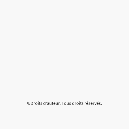
©Droits d'auteur. Tous droits réservés.