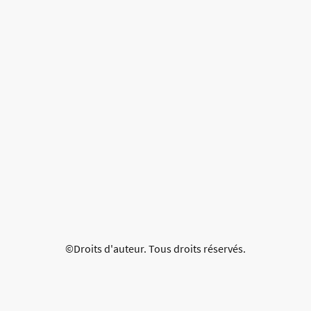
©Droits d'auteur. Tous droits réservés.