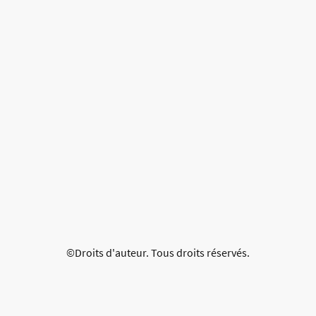
©Droits d'auteur. Tous droits réservés.